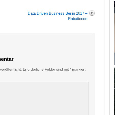
Data Driven Business Berlin 2017 –
Rabattcode
entar
eröffentlicht.
Erforderliche Felder sind mit
*
markiert