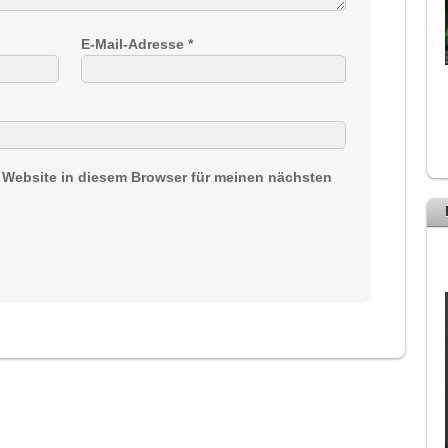
E-Mail-Adresse
*
 Website in diesem Browser für meinen nächsten