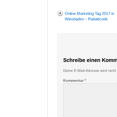
Online Marketing Tag 2017 in
Wiesbaden – Rabattcode
Schreibe einen Komm
Deine E-Mail-Adresse wird nicht v
Kommentar
*