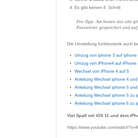
Es gibt keinen 4. Schritt
Pro-Tipp: Am besten das alte i
Passwörter gespeichert und auf
Die Umstellung funktionierte auch b
Umzug von iphone 3 auf iphone
Umzug von iPhone4 auf iPhone 
Wechsel von iPhone 4 auf 5
Anleitung Wechsel iphone 4 und
Anleitung Wechsel iphone 5 und 
Anleitung Wechsel iphone 5 zu 
Anleitung Wechsel iphone 6 zu 
Viel Spaß mit iOS 11 und dem iPho
https://www.youtube.com/watch?v