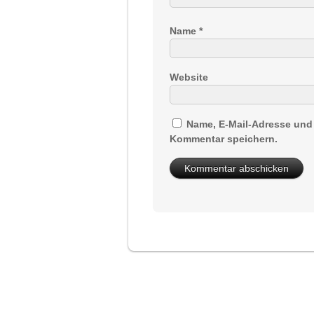
Name
*
Website
Name, E-Mail-Adresse und
Kommentar speichern.