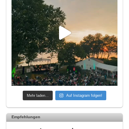
Mehr laden...
Auf Instagram folgen!
Empfehlungen