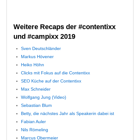
Weitere Recaps der #contentixx
und #campixx 2019
Sven Deutschländer
Markus Hövener
Heiko Höhn
‎
Clicks mit Fokus auf die Contentixx
SEO Küche auf der Contentixx
Max Schneider
Wolfgang Jung (Video)
Sebastian Blum
Betty, die nächstes Jahr als Speakerin dabei ist
Fabian Auler
Nils Römeling
Marcus Obermeier