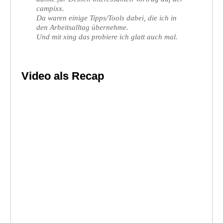
campixx.
Da waren einige Tipps/Tools dabei, die ich in
den Arbeitsalltag übernehme.
Und mit xing das probiere ich glatt auch mal.
Video als Recap