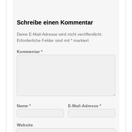
Schreibe einen Kommentar
Deine E-Mail-Adresse wird nicht veröffentlicht.
Erforderliche Felder sind mit
*
markiert
Kommentar
*
Name
*
E-Mail-Adresse
*
Website