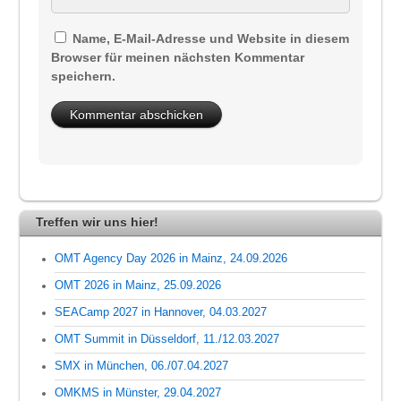
Name, E-Mail-Adresse und Website in diesem
Browser für meinen nächsten Kommentar
speichern.
Treffen wir uns hier!
OMT Agency Day 2026 in Mainz, 24.09.2026
OMT 2026 in Mainz, 25.09.2026
SEACamp 2027 in Hannover, 04.03.2027
OMT Summit in Düsseldorf, 11./12.03.2027
SMX in München, 06./07.04.2027
OMKMS in Münster, 29.04.2027