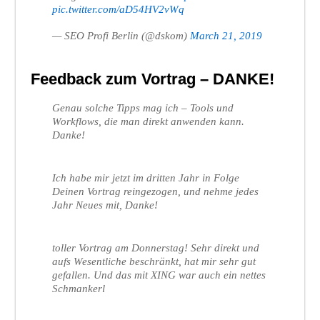
pic.twitter.com/aD54HV2vWq
— SEO Profi Berlin (@dskom)
March 21, 2019
Feedback zum Vortrag – DANKE!
Genau solche Tipps mag ich – Tools und
Workflows, die man direkt anwenden kann.
Danke!
Ich habe mir jetzt im dritten Jahr in Folge
Deinen Vortrag reingezogen, und nehme jedes
Jahr Neues mit, Danke!
toller Vortrag am Donnerstag! Sehr direkt und
aufs Wesentliche beschränkt, hat mir sehr gut
gefallen. Und das mit XING war auch ein nettes
Schmankerl