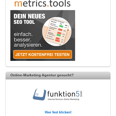
Online-Marketing Agentur gesucht?
Hier fest klicken!