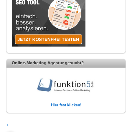
Online-Marketing Agentur gesucht?
Hier fest klicken!
↑