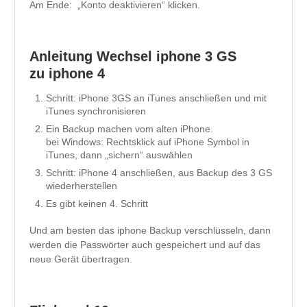
Am Ende: „Konto deaktivieren“ klicken.
Anleitung Wechsel iphone 3 GS
zu iphone 4
Schritt: iPhone 3GS an iTunes anschließen und mit
iTunes synchronisieren
Ein Backup machen vom alten iPhone.
bei Windows: Rechtsklick auf iPhone Symbol in
iTunes, dann „sichern“ auswählen
Schritt: iPhone 4 anschließen, aus Backup des 3 GS
wiederherstellen
Es gibt keinen 4. Schritt
Und am besten das iphone Backup verschlüsseln, dann
werden die Passwörter auch gespeichert und auf das
neue Gerät übertragen.