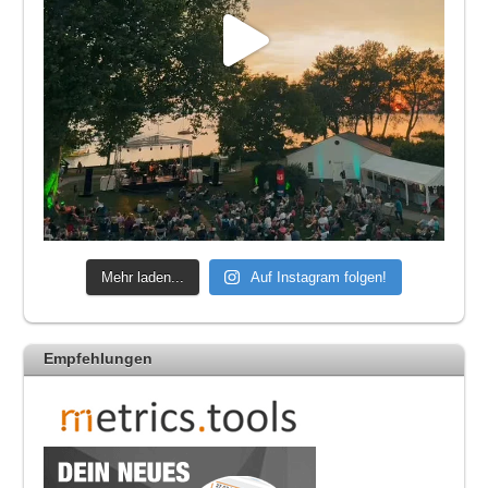
Mehr laden...
Auf Instagram folgen!
Empfehlungen