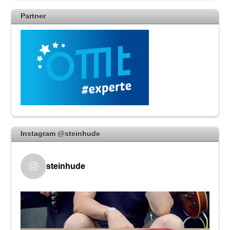
Partner
Instagram @steinhude
steinhude