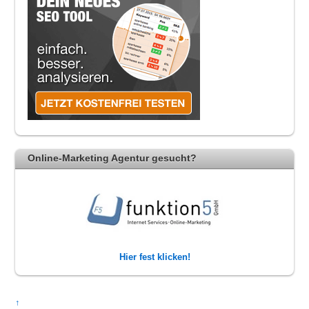
Online-Marketing Agentur gesucht?
Hier fest klicken!
↑