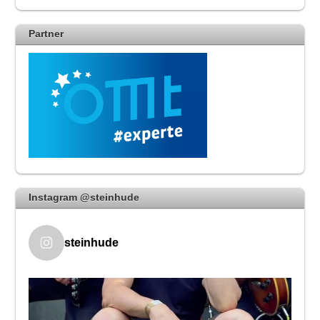
Partner
Instagram @steinhude
steinhude