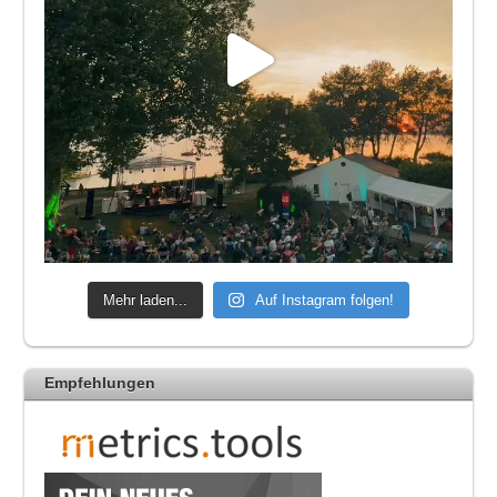
Mehr laden...
Auf Instagram folgen!
Empfehlungen