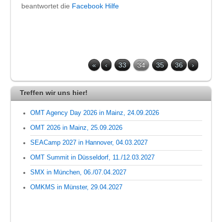
beantwortet die
Facebook Hilfe
«
‹
33
34
35
36
›
Treffen wir uns hier!
OMT Agency Day 2026 in Mainz, 24.09.2026
OMT 2026 in Mainz, 25.09.2026
SEACamp 2027 in Hannover, 04.03.2027
OMT Summit in Düsseldorf, 11./12.03.2027
SMX in München, 06./07.04.2027
OMKMS in Münster, 29.04.2027