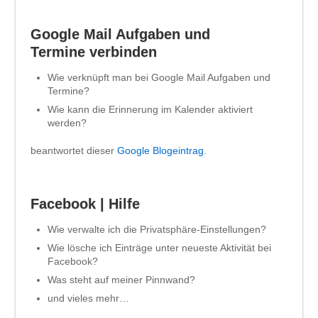
Google Mail Aufgaben und
Termine verbinden
Wie verknüpft man bei Google Mail Aufgaben und
Termine?
Wie kann die Erinnerung im Kalender aktiviert
werden?
beantwortet dieser
Google Blogeintrag
.
Facebook | Hilfe
Wie verwalte ich die Privatsphäre-Einstellungen?
Wie lösche ich Einträge unter neueste Aktivität bei
Facebook?
Was steht auf meiner Pinnwand?
und vieles mehr…