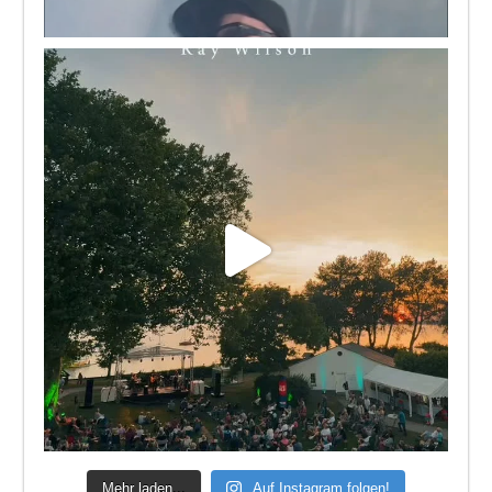
Mehr laden...
Auf Instagram folgen!