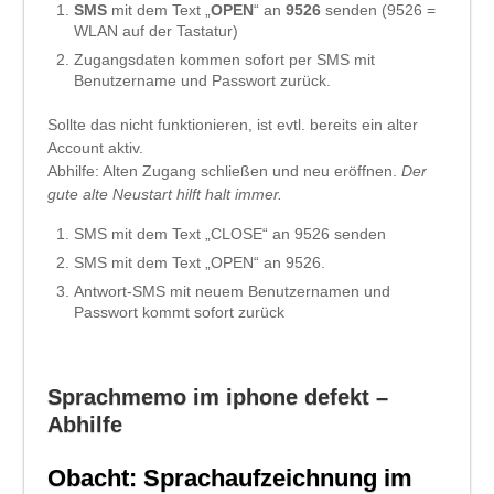
SMS
mit dem Text „
OPEN
“ an
9526
senden (9526 =
WLAN auf der Tastatur)
Zugangsdaten kommen sofort per SMS mit
Benutzername und Passwort zurück.
Sollte das nicht funktionieren, ist evtl. bereits ein alter
Account aktiv.
Abhilfe: Alten Zugang schließen und neu eröffnen.
Der
gute alte Neustart hilft halt immer.
SMS mit dem Text „CLOSE“ an 9526 senden
SMS mit dem Text „OPEN“ an 9526.
Antwort-SMS mit neuem Benutzernamen und
Passwort kommt sofort zurück
Sprachmemo im iphone defekt –
Abhilfe
Obacht: Sprachaufzeichnung im