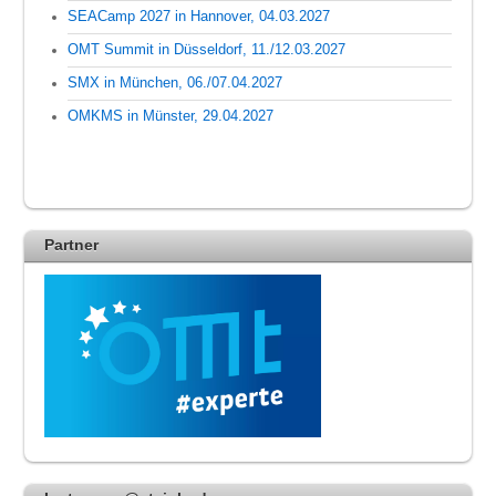
SEACamp 2027 in Hannover, 04.03.2027
OMT Summit in Düsseldorf, 11./12.03.2027
SMX in München, 06./07.04.2027
OMKMS in Münster, 29.04.2027
Partner