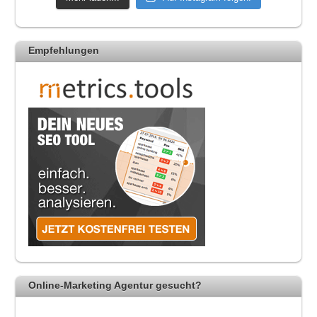
Empfehlungen
Online-Marketing Agentur gesucht?