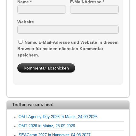
Name
*
E-Mail-Adresse
*
Website
Name, E-Mail-Adresse und Website in diesem
Browser für meinen nächsten Kommentar
speichern.
Treffen wir uns hier!
OMT Agency Day 2026 in Mainz, 24.09.2026
OMT 2026 in Mainz, 25.09.2026
SEACamp 2027 in Hannover, 04.03.2027