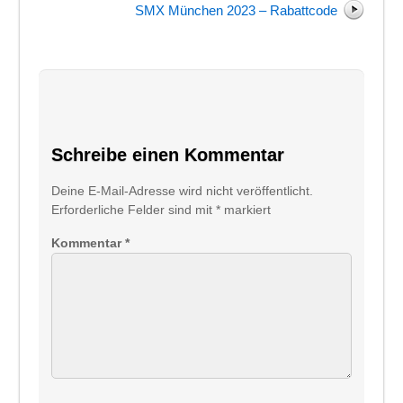
SMX München 2023 – Rabattcode
Schreibe einen Kommentar
Deine E-Mail-Adresse wird nicht veröffentlicht.
Erforderliche Felder sind mit
*
markiert
Kommentar
*