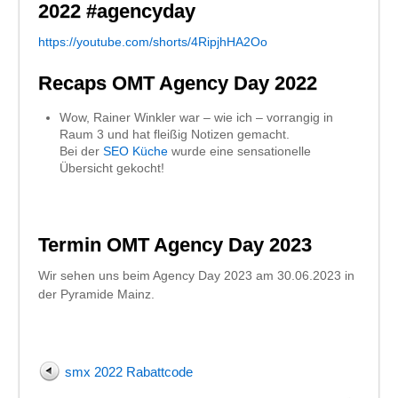
2022 #agencyday
https://youtube.com/shorts/4RipjhHA2Oo
Recaps OMT Agency Day 2022
Wow, Rainer Winkler war – wie ich – vorrangig in
Raum 3 und hat fleißig Notizen gemacht.
Bei der
SEO Küche
wurde eine sensationelle
Übersicht gekocht!
Termin OMT Agency Day 2023
Wir sehen uns beim Agency Day 2023 am 30.06.2023 in
der Pyramide Mainz.
smx 2022 Rabattcode