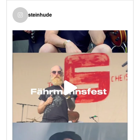
steinhude