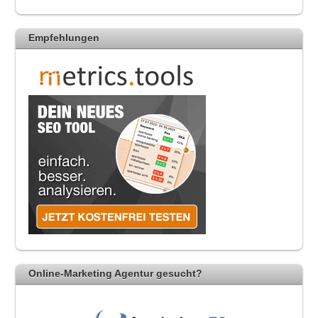
Empfehlungen
Online-Marketing Agentur gesucht?