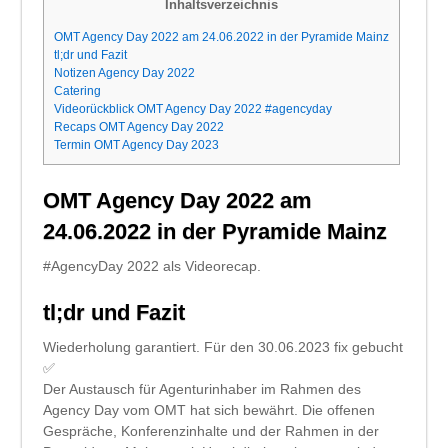
Inhaltsverzeichnis
OMT Agency Day 2022 am 24.06.2022 in der Pyramide Mainz
tl;dr und Fazit
Notizen Agency Day 2022
Catering
Videorückblick OMT Agency Day 2022 #agencyday
Recaps OMT Agency Day 2022
Termin OMT Agency Day 2023
OMT Agency Day 2022 am
24.06.2022 in der Pyramide Mainz
#AgencyDay 2022 als Videorecap.
tl;dr und Fazit
Wiederholung garantiert. Für den 30.06.2023 fix gebucht
✅
Der Austausch für Agenturinhaber im Rahmen des
Agency Day vom OMT hat sich bewährt. Die offenen
Gespräche, Konferenzinhalte und der Rahmen in der