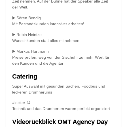
Zeit nehmen. Auf der Bühne hat der Speaker alle Zeit
der Welt.
▶️ Sören Bendig
Mit Bestandskunden intensiver arbeiten!
▶️ Robin Heintze
Wunschkunden statt alles mitnehmen
▶️ Markus Hartmann
Preise prüfen, weg von der Stechuhr zu mehr Wert für
den Kunden und die Agentur
Catering
Super Auswahl mit gesunden Sachen, Foodbus und
leckeren Drumherums
#lecker 😋
Technik und das Drumherum waren perfekt organisiert.
Videorückblick OMT Agency Day