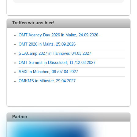
Treffen wir uns hier!
OMT Agency Day 2026 in Mainz, 24.09.2026
OMT 2026 in Mainz, 25.09.2026
SEACamp 2027 in Hannover, 04.03.2027
OMT Summit in Düsseldorf, 11./12.03.2027
SMX in München, 06./07.04.2027
OMKMS in Münster, 29.04.2027
Partner