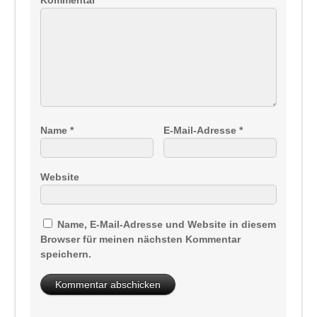
Kommentar
*
Name
*
E-Mail-Adresse
*
Website
Name, E-Mail-Adresse und Website in diesem
Browser für meinen nächsten Kommentar
speichern.