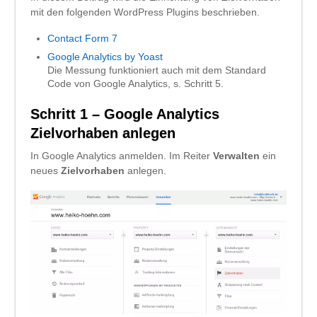
mit den folgenden WordPress Plugins beschrieben.
Contact Form 7
Google Analytics by Yoast
Die Messung funktioniert auch mit dem Standard
Code von Google Analytics, s. Schritt 5.
Schritt 1 – Google Analytics
Zielvorhaben anlegen
In Google Analytics anmelden. Im Reiter
Verwalten
ein
neues
Zielvorhaben
anlegen.