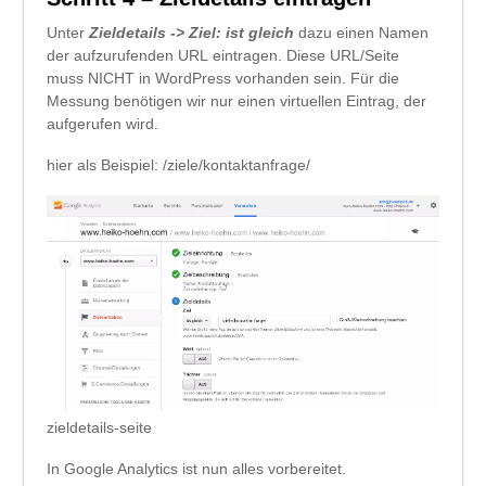
Unter
Zieldetails -> Ziel: ist gleich
dazu einen Namen
der aufzurufenden URL eintragen. Diese URL/Seite
muss NICHT in WordPress vorhanden sein. Für die
Messung benötigen wir nur einen virtuellen Eintrag, der
aufgerufen wird.
hier als Beispiel: /ziele/kontaktanfrage/
zieldetails-seite
In Google Analytics ist nun alles vorbereitet.