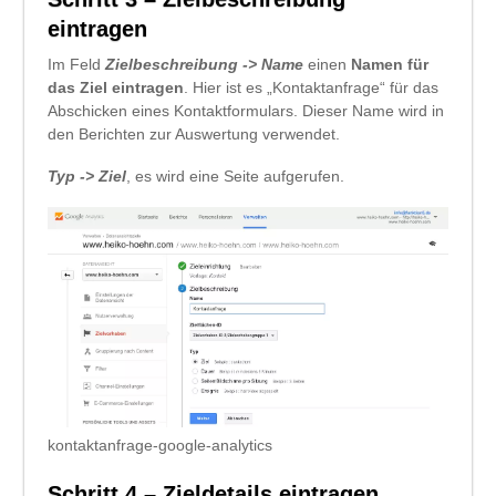
eintragen
Im Feld
Zielbeschreibung -> Name
einen
Namen für
das Ziel eintragen
. Hier ist es „Kontaktanfrage“ für das
Abschicken eines Kontaktformulars. Dieser Name wird in
den Berichten zur Auswertung verwendet.
Typ -> Ziel
, es wird eine Seite aufgerufen.
kontaktanfrage-google-analytics
Schritt 4 – Zieldetails eintragen