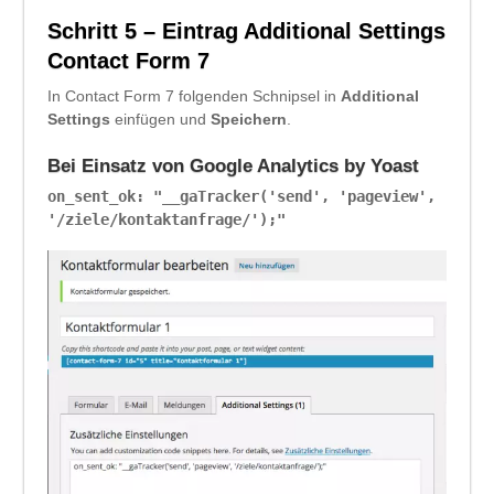
Schritt 5 – Eintrag Additional Settings
Contact Form 7
In Contact Form 7 folgenden Schnipsel in
Additional
Settings
einfügen und
Speichern
.
Bei Einsatz von Google Analytics by Yoast
on_sent_ok: "__gaTracker('send', 'pageview',
'/ziele/kontaktanfrage/');"