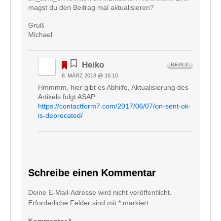
magst du den Beitrag mal aktualisieren?
Gruß
Michael
Heiko
REPLY
8. MÄRZ 2018 @ 16:10
Hmmmm, hier gibt es Abhilfe, Aktualisierung des
Artikels folgt ASAP
https://contactform7.com/2017/06/07/on-sent-ok-
is-deprecated/
Schreibe einen Kommentar
Deine E-Mail-Adresse wird nicht veröffentlicht.
Erforderliche Felder sind mit
*
markiert