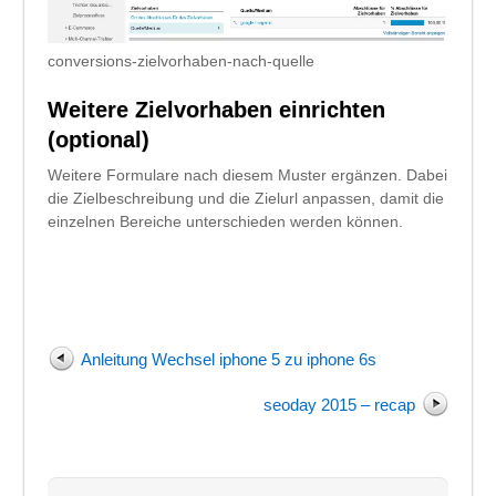
conversions-zielvorhaben-nach-quelle
Weitere Zielvorhaben einrichten
(optional)
Weitere Formulare nach diesem Muster ergänzen. Dabei
die Zielbeschreibung und die Zielurl anpassen, damit die
einzelnen Bereiche unterschieden werden können.
Anleitung Wechsel iphone 5 zu iphone 6s
seoday 2015 – recap