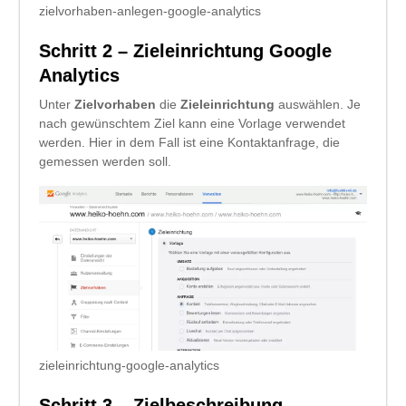
zielvorhaben-anlegen-google-analytics
Schritt 2 – Zieleinrichtung Google
Analytics
Unter
Zielvorhaben
die
Zieleinrichtung
auswählen. Je
nach gewünschtem Ziel kann eine Vorlage verwendet
werden. Hier in dem Fall ist eine Kontaktanfrage, die
gemessen werden soll.
zieleinrichtung-google-analytics
Schritt 3 – Zielbeschreibung