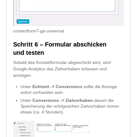
contactform7-ga-universal
Schritt 6 – Formular abschicken
und testen
Sobald das Kontaktformular abgeschickt wird, wird
Google Analytics das Zielvorhaben erfassen und
anzeigen.
Unter
Echtzeit -> Conversions
sollte die Anzeige
sofort vorhanden sein.
Unter
Conversions -> Zielvorhaben
dauert die
Speicherung der erfolgreichen Zielvorhaben immer
etwas (ca. 4 Stunden).