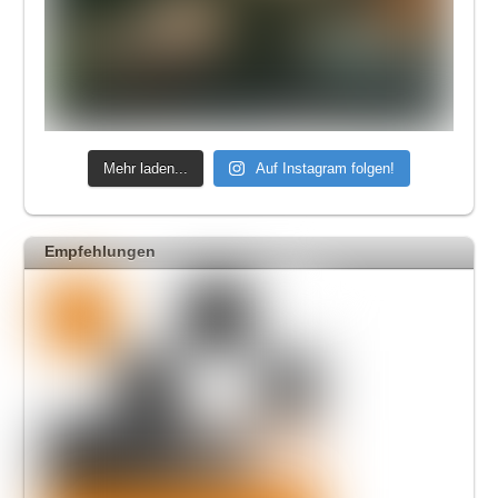
Mehr laden...
Auf Instagram folgen!
Empfehlungen