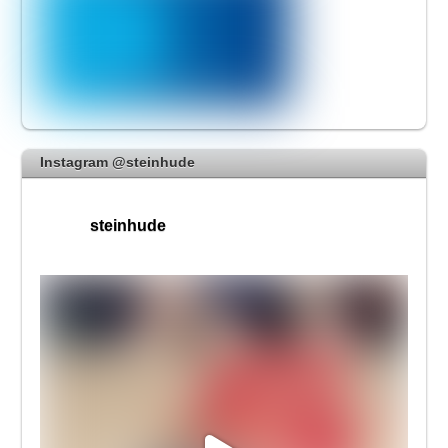
Instagram @steinhude
steinhude