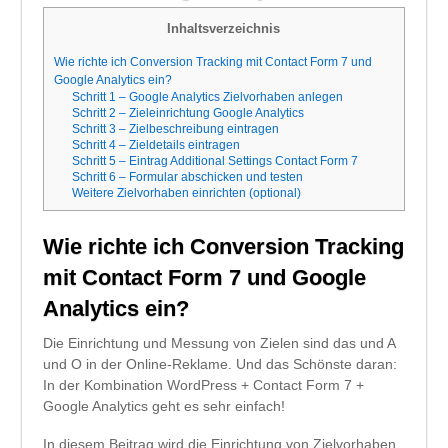
Inhaltsverzeichnis
Wie richte ich Conversion Tracking mit Contact Form 7 und
Google Analytics ein?
Schritt 1 – Google Analytics Zielvorhaben anlegen
Schritt 2 – Zieleinrichtung Google Analytics
Schritt 3 – Zielbeschreibung eintragen
Schritt 4 – Zieldetails eintragen
Schritt 5 – Eintrag Additional Settings Contact Form 7
Schritt 6 – Formular abschicken und testen
Weitere Zielvorhaben einrichten (optional)
Wie richte ich Conversion Tracking
mit Contact Form 7 und Google
Analytics ein?
Die Einrichtung und Messung von Zielen sind das und A
und O in der Online-Reklame. Und das Schönste daran:
In der Kombination WordPress + Contact Form 7 +
Google Analytics geht es sehr einfach!
In diesem Beitrag wird die Einrichtung von Zielvorhaben