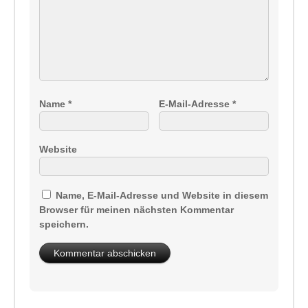
Name
*
E-Mail-Adresse
*
Website
Name, E-Mail-Adresse und Website in diesem
Browser für meinen nächsten Kommentar
speichern.