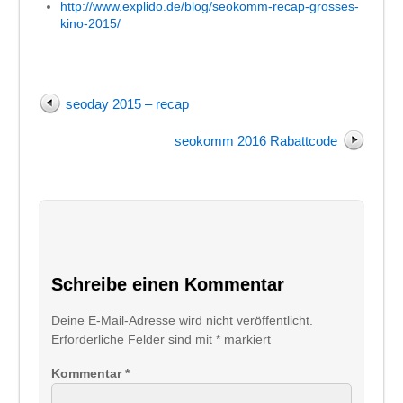
http://www.explido.de/blog/seokomm-recap-grosses-
kino-2015/
seoday 2015 – recap
seokomm 2016 Rabattcode
Schreibe einen Kommentar
Deine E-Mail-Adresse wird nicht veröffentlicht.
Erforderliche Felder sind mit
*
markiert
Kommentar
*