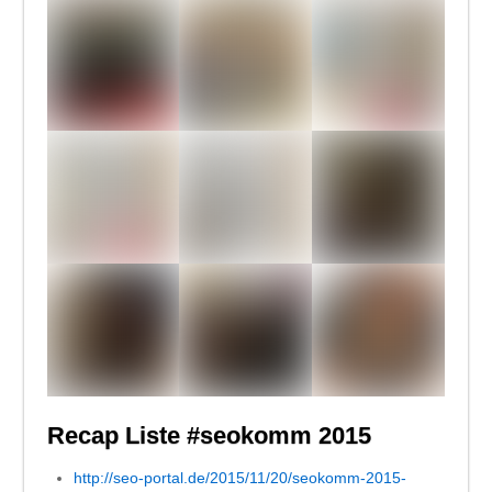
Recap Liste #seokomm 2015
http://seo-portal.de/2015/11/20/seokomm-2015-